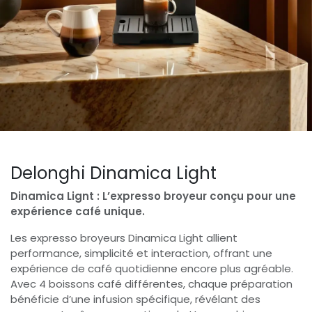
Delonghi Dinamica Light
Dinamica Lignt : L’expresso broyeur conçu pour une
expérience café unique.
Les expresso broyeurs Dinamica Light allient
performance, simplicité et interaction, offrant une
expérience de café quotidienne encore plus agréable.
Avec 4 boissons café différentes, chaque préparation
bénéficie d’une infusion spécifique, révélant des