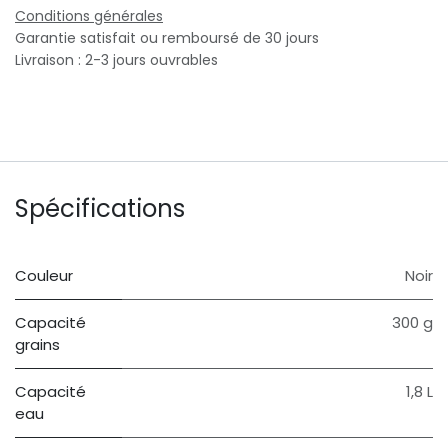
Conditions générales
Garantie satisfait ou remboursé de 30 jours
Livraison : 2-3 jours ouvrables
Spécifications
Couleur
​Noir
Capacité
300 g
grains
Capacité
1,8 L
eau