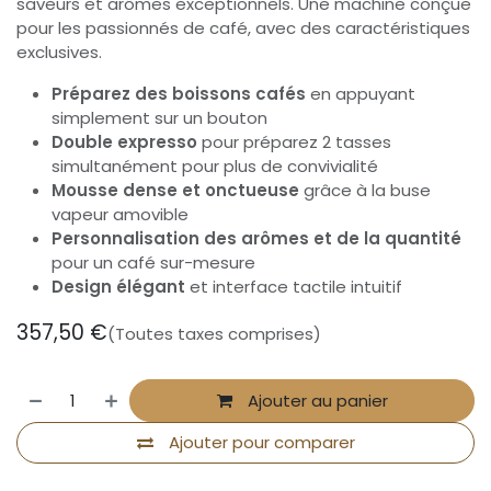
saveurs et arômes exceptionnels. Une machine conçue
pour les passionnés de café, avec des caractéristiques
exclusives.
Préparez des boissons cafés
en appuyant
simplement sur un bouton
Double expresso
pour préparez 2 tasses
simultanément pour plus de convivialité
Mousse dense et onctueuse
grâce à la buse
vapeur amovible
Personnalisation des arômes et de la quantité
pour un café sur-mesure
Design élégant
et interface tactile intuitif
357,50
€
(Toutes taxes comprises)
Ajouter au panier
Ajouter pour comparer