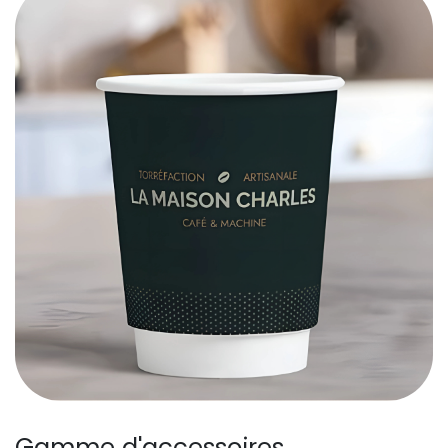
Gamme d'accessoires