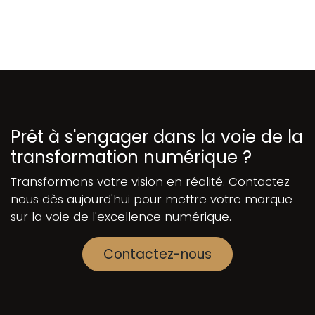
Prêt à s'engager dans la voie de la
transformation numérique ?
Transformons votre vision en réalité. Contactez-
nous dès aujourd'hui pour mettre votre marque
sur la voie de l'excellence numérique.
Contactez-nous