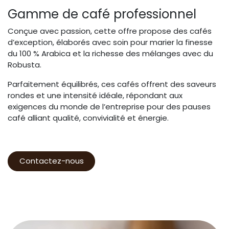
Gamme de café professionnel
Conçue avec passion, cette offre propose des cafés
d’exception, élaborés avec soin pour marier la finesse
du 100 % Arabica et la richesse des mélanges avec du
Robusta.
Parfaitement équilibrés, ces cafés offrent des saveurs
rondes et une intensité idéale, répondant aux
exigences du monde de l’entreprise pour des pauses
café alliant qualité, convivialité et énergie.
Contactez-nous