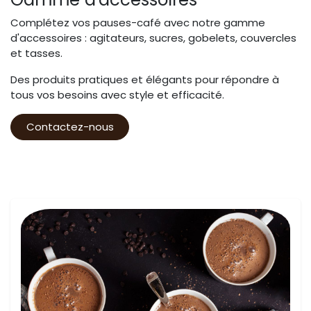
Complétez vos pauses-café avec notre gamme
d'accessoires : agitateurs, sucres, gobelets, couvercles
et tasses.
Des produits pratiques et élégants pour répondre à
tous vos besoins avec style et efficacité.
Contactez-nous