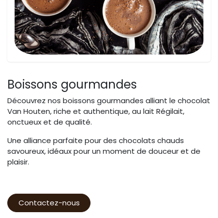
Boissons gourmandes
Découvrez nos boissons gourmandes alliant le chocolat
Van Houten, riche et authentique, au lait Régilait,
onctueux et de qualité.
Une alliance parfaite pour des chocolats chauds
savoureux, idéaux pour un moment de douceur et de
plaisir.
Contactez-nous